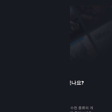
Steam에 처음 오셨나요?
가입하기
무료로 쉽게 가입할 수 있습니다. 수천 종류의 게