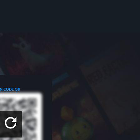
N CODE QR