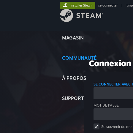
Installer Steam
se connecter
|
lang
MAGASIN
COMMUNAUTÉ
Connexion
À PROPOS
SE CONNECTER AVEC
SUPPORT
MOT DE PASSE
Se souvenir de moi