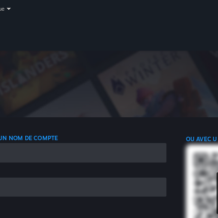
ue
 UN NOM DE COMPTE
OU AVEC U