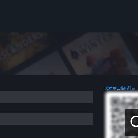
或者用二维码登录