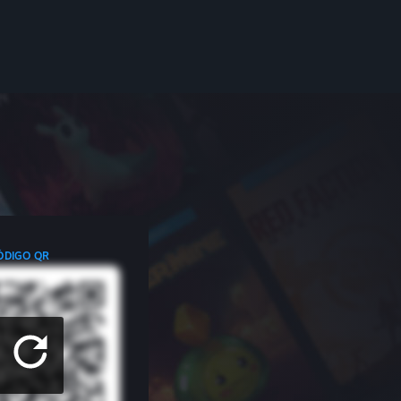
ÓDIGO QR