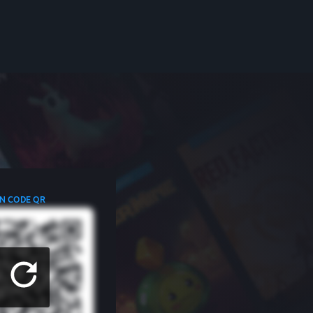
N CODE QR