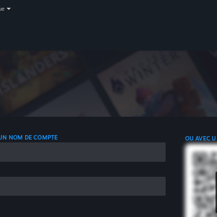
ue
 UN NOM DE COMPTE
OU AVEC U