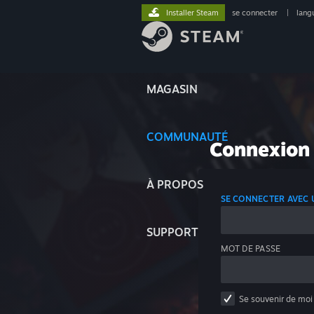
Installer Steam
se connecter
|
lang
MAGASIN
COMMUNAUTÉ
Connexion
À PROPOS
SE CONNECTER AVEC
SUPPORT
MOT DE PASSE
Se souvenir de moi