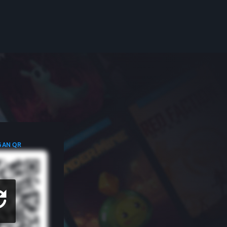
GAN QR