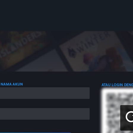
 NAMA AKUN
ATAU LOGIN DEN