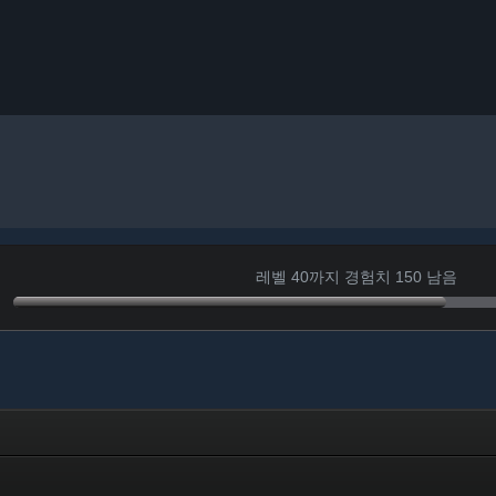
레벨 40까지 경험치 150 남음