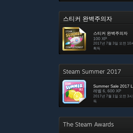
스티커 완벽주의자
스티커 완벽주의자
100 XP
2017년 7월 3일 오전 10
획득
Steam Summer 2017
Summer Sale 2017 L
레벨 6, 600 XP
2017년 7월 1일 오전 3시
득
The Steam Awards