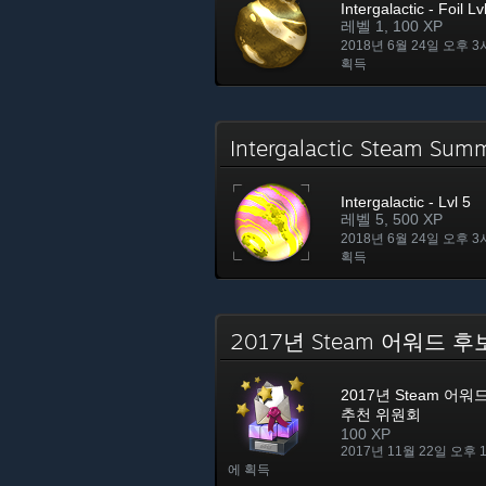
Intergalactic - Foil Lv
레벨 1, 100 XP
2018년 6월 24일 오후 3
획득
Intergalactic Steam Sum
Intergalactic - Lvl 5
레벨 5, 500 XP
2018년 6월 24일 오후 3
획득
2017년 Steam 어워드
2017년 Steam 어
추천 위원회
100 XP
2017년 11월 22일 오후 
에 획득