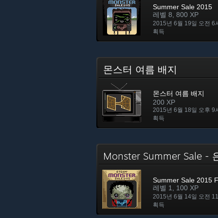
Summer Sale 2015
레벨 8, 800 XP
2015년 6월 19일 오전 6
획득
몬스터 여름 배지
몬스터 여름 배지
200 XP
2015년 6월 18일 오후 9
획득
Monster Summer Sale
Summer Sale 2015 F
레벨 1, 100 XP
2015년 6월 14일 오전 1
획득