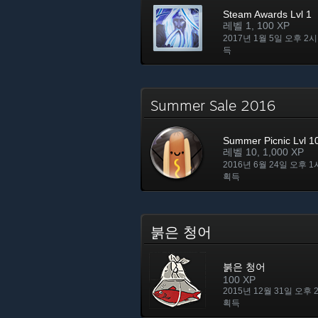
Steam Awards Lvl 1
레벨 1, 100 XP
2017년 1월 5일 오후 2시
득
Summer Sale 2016
Summer Picnic Lvl 1
레벨 10, 1,000 XP
2016년 6월 24일 오후 1
획득
붉은 청어
붉은 청어
100 XP
2015년 12월 31일 오후 
획득