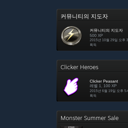
커뮤니티의 지도자
커뮤니티의 지도자
500 XP
2015년 10월 29일 오후 
획득
Clicker Heroes
Clicker Peasant
레벨 1, 100 XP
2015년 6월 19일 오후 5
획득
Monster Summer Sale