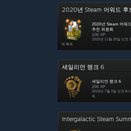
2020년 Steam 어워드
2020년 Steam 어
추천 위원회
100 XP
2020년 11월 26일 오전 
에 획득
세일리언 랭크 6
세일리언 랭크 6
200 XP
2018년 7월 3일 오전 8시
득
Intergalactic Steam S