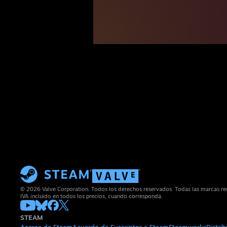
© 2026 Valve Corporation. Todos los derechos reservados. Todas las marcas reg
IVA incluido en todos los precios, cuando corresponda.
STEAM