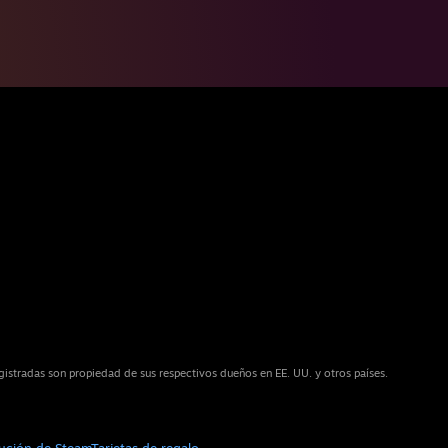
istradas son propiedad de sus respectivos dueños en EE. UU. y otros países.