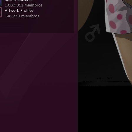
1,803,951 miembros
Artwork Profiles
148,270 miembros