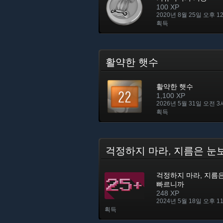
100 XP
2020년 8월 25일 오후 1
획득
활약한 햇수
활약한 햇수
1,100 XP
2026년 5월 31일 오전 3
획득
걱정하지 마라, 지름은 
걱정하지 마라, 지름
빠르니까
248 XP
2024년 5월 18일 오후 1
획득