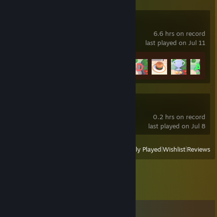
Diner Bros 2
6.6 hrs on record
last played on Jul 11
Achievement Progress
7 of 40
Barony
0.2 hrs on record
last played on Jul 8
View
All Recently Played
|
Wishlist
|
Reviews
Comments