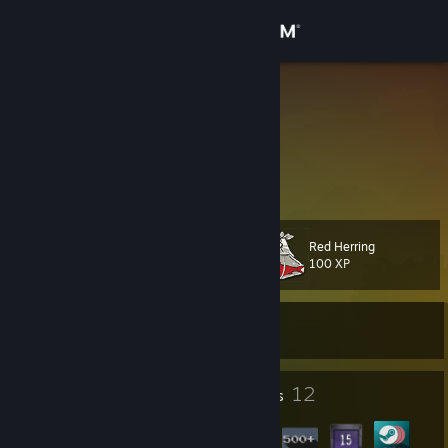
Sign in
Store
Fox
Spain
Community
About
Red Herring
Level
Support
17
100 XP
Change language
Currently Online
Get the Steam Mobile App
1
12
View desktop website
Profile Awards
Badges