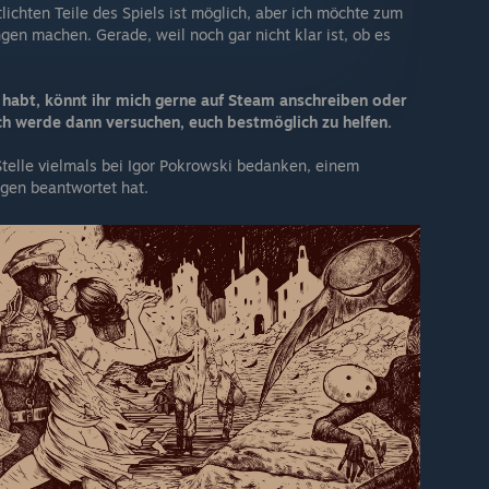
ichten Teile des Spiels ist möglich, aber ich möchte zum
gen machen. Gerade, weil noch gar nicht klar ist, ob es
e habt, könnt ihr mich gerne auf Steam anschreiben oder
h werde dann versuchen, euch bestmöglich zu helfen.
telle vielmals bei Igor Pokrowski bedanken, einem
ragen beantwortet hat.