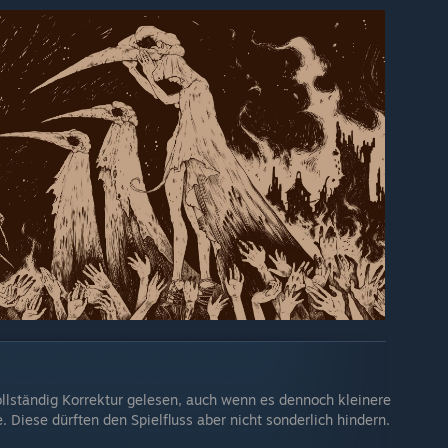
llständig Korrektur gelesen, auch wenn es dennoch kleinere
 Diese dürften den Spielfluss aber nicht sonderlich hindern.