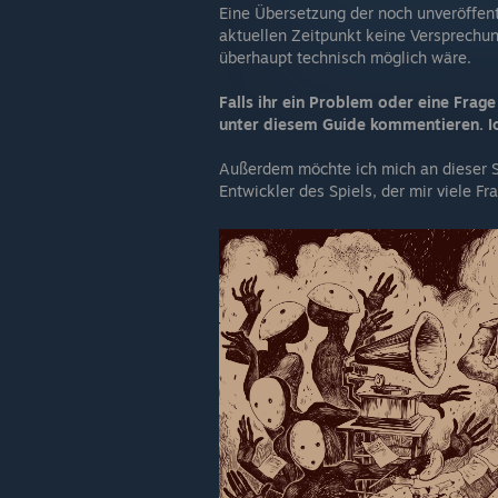
Eine Übersetzung der noch unveröffentl
aktuellen Zeitpunkt keine Versprechun
überhaupt technisch möglich wäre.
Falls ihr ein Problem oder eine Frag
unter diesem Guide kommentieren. Ic
Außerdem möchte ich mich an dieser S
Entwickler des Spiels, der mir viele F