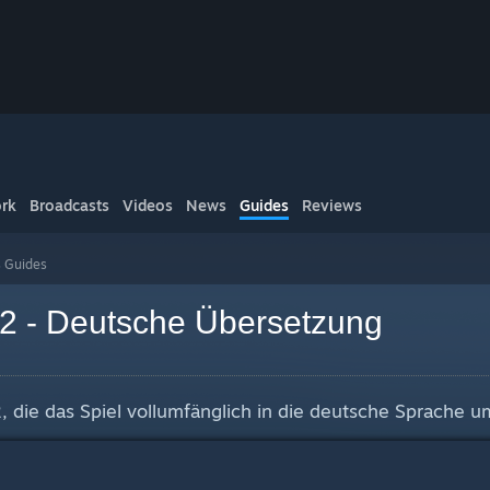
rk
Broadcasts
Videos
News
Guides
Reviews
s Guides
 2 - Deutsche Übersetzung
, die das Spiel vollumfänglich in die deutsche Sprache 