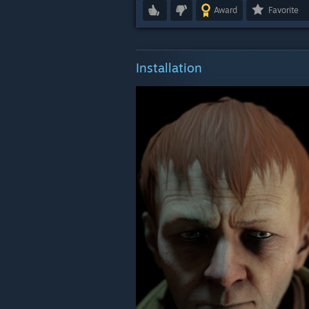
Award
Favorite
Installation