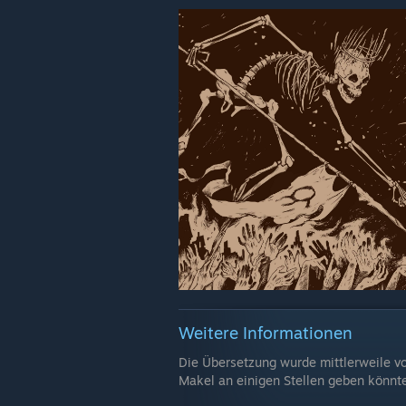
Weitere Informationen
Die Übersetzung wurde mittlerweile vo
Makel an einigen Stellen geben könnte.