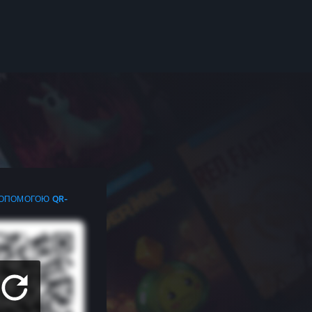
ДОПОМОГОЮ QR-