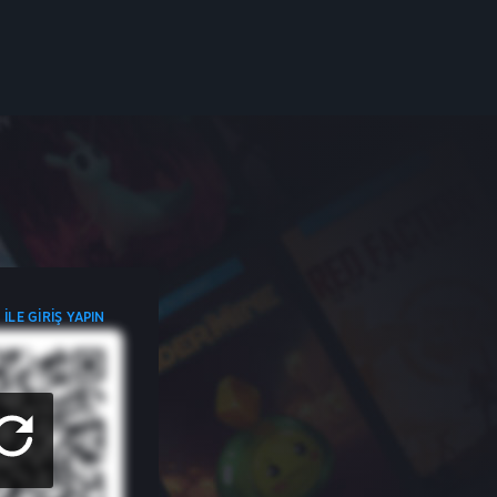
ILE GIRIŞ YAPIN