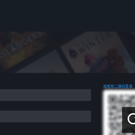
或者用二维码登录