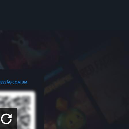
 SESSÃO COM UM