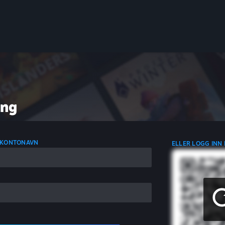
ing
 KONTONAVN
ELLER LOGG INN