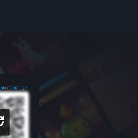
CON CODICE QR