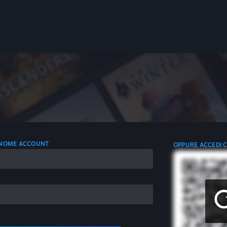
L NOME ACCOUNT
OPPURE ACCEDI 