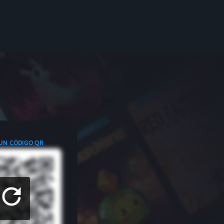
 UN CÓDIGO QR