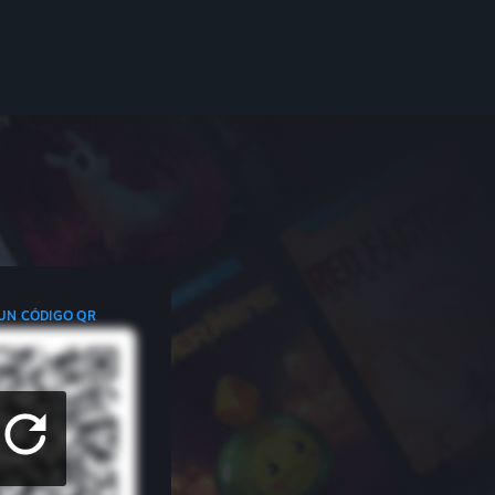
 UN CÓDIGO QR