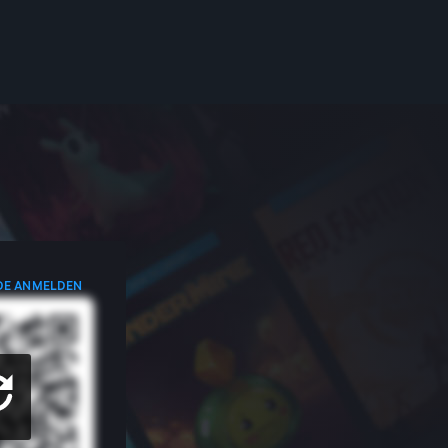
DE ANMELDEN