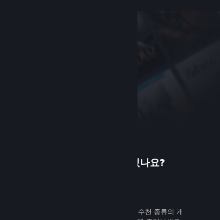
Steam에 처음 오셨나요?
가입하기
무료로 쉽게 가입할 수 있습니다. 수천 종류의 게