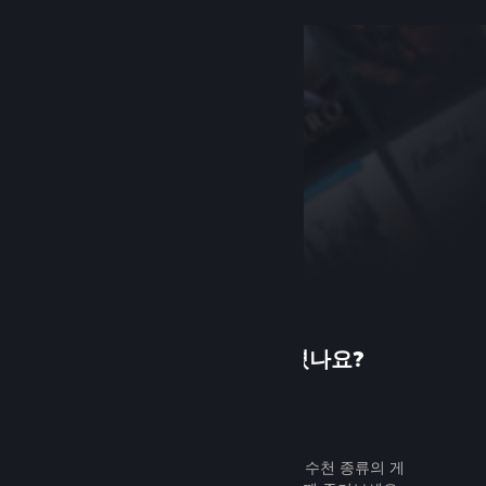
Steam에 처음 오셨나요?
가입하기
무료로 쉽게 가입할 수 있습니다. 수천 종류의 게