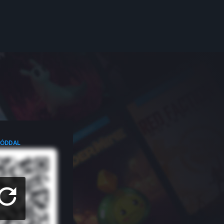
KÓDDAL