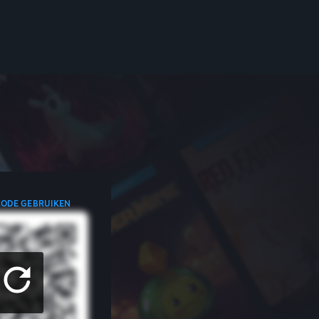
CODE GEBRUIKEN