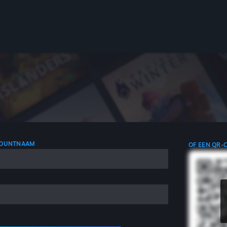
COUNTNAAM
OF EEN QR-