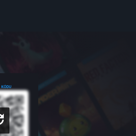
R KÓDU