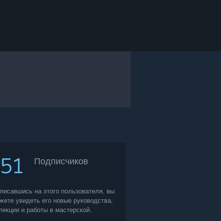
151
Подписчиков
писавшись на этого пользователя, вы
жете увидеть его новые руководства,
лекции и работы в мастерской.