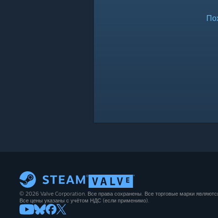
По
© 2026 Valve Corporation. Все права сохранены. Все торговые марки являют
Все цены указаны с учётом НДС (если применимо).