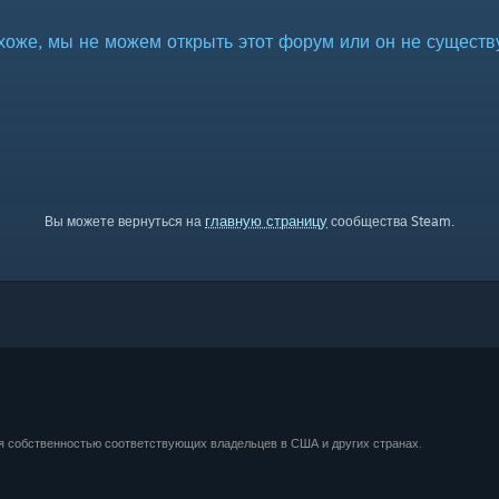
хоже, мы не можем открыть этот форум или он не существу
главную страницу
Вы можете вернуться на
сообщества Steam.
ся собственностью соответствующих владельцев в США и других странах.