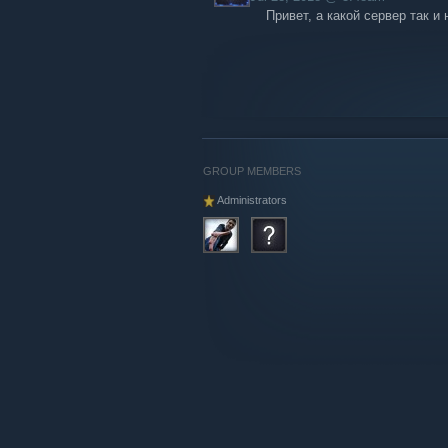
Привет, а какой сервер так и 
GROUP MEMBERS
Administrators