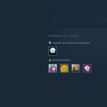
MIEMBROS DEL GRUPO
Jugador de la Semana del grupo:
Administradores