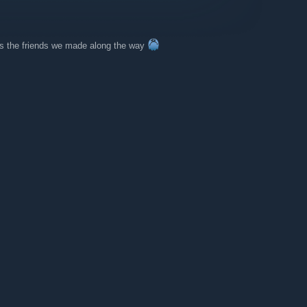
was the friends we made along the way