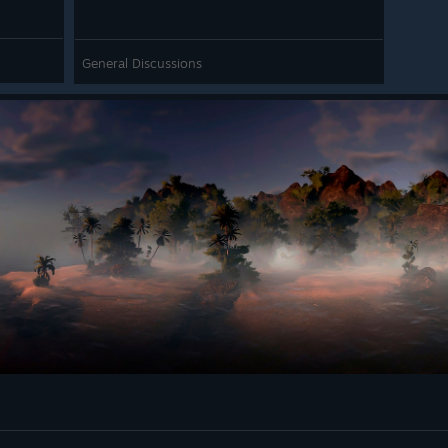
General Discussions