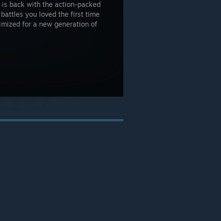
k is back with the action-packed
battles you loved the first time
imized for a new generation of