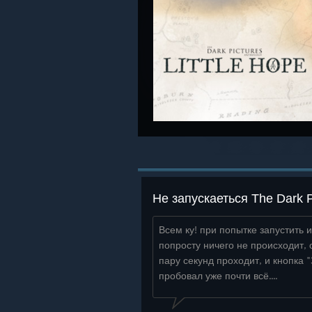
Всем ку! при попытке запустить и
попросту ничего не происходит, 
пару секунд проходит, и кнопка 
пробовал уже почти всё....