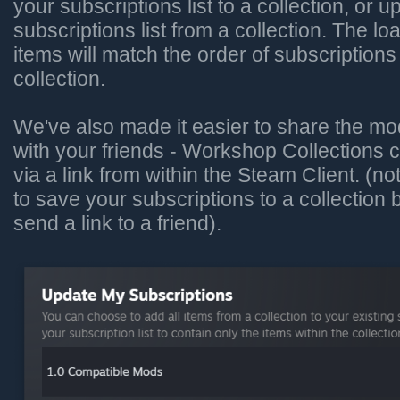
your subscriptions list to a collection, or 
subscriptions list from a collection. The lo
items will match the order of subscriptions
collection.
We've also made it easier to share the mo
with your friends - Workshop Collections
via a link from within the Steam Client. (no
to save your subscriptions to a collection
send a link to a friend).