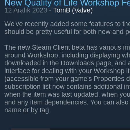
New Quality of Life Workshop F
12 Aralık 2023 -
TomB (Valve)
We've recently added some features to th
should be pretty useful for both new and p
The new Steam Client beta has various i
around Workshop, including displaying whi
downloaded in the Downloads page, and 
interface for dealing with your Workshop i
(accessible from your game's Properties d
subscription list now contains additional i
when the item was last updated, when you 
and any item dependencies. You can also fil
name or by tag.