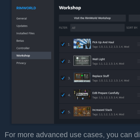
For more advanced use cases, you can di