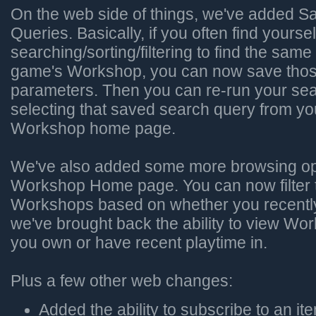
On the web side of things, we've added 
Queries. Basically, if you often find yoursel
searching/sorting/filtering to find the same 
game's Workshop, you can now save thos
parameters. Then you can re-run your sea
selecting that saved search query from y
Workshop home page.
We've also added some more browsing opt
Workshop Home page. You can now filter 
Workshops based on whether you recently
we've brought back the ability to view W
you own or have recent playtime in.
Plus a few other web changes:
Added the ability to subscribe to an it