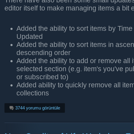
There have also been some small updates 
editor itself to make managing items a bit e
Added the ability to sort items by Tim
Updated
Added the ability to sort items in asce
descending order
Added the ability to add or remove all 
selected section (e.g. item's you've pu
or subscribed to)
Added ability to quickly remove all ite
collections
3744 yorumu görüntüle