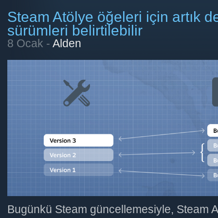
Steam Atölye öğeleri için artık 
sürümleri belirtilebilir
8 Ocak -
Alden
Bugünkü Steam güncellemesiyle, Steam At