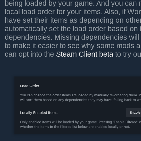
being loaded by your game. And you can
local load order for your items. Also, if W
have set their items as depending on othe
automatically set the load order based on
dependencies. Missing dependencies will 
to make it easier to see why some mods a
can opt into the
Steam Client beta
to try o