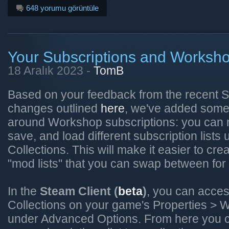
648 yorumu görüntüle
Your Subscriptions and Worksho
18 Aralık 2023 -
TomB
Based on your feedback from the recent
changes outlined
here
, we've added some 
around Workshop subscriptions: you can n
save, and load different subscription list
Collections. This will make it easier to cre
"mod lists" that you can swap between for
In the
Steam Client (
beta
)
, you can acce
Collections on your game's Properties >
under Advanced Options. From here you c