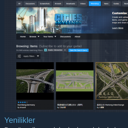
Yenilikler