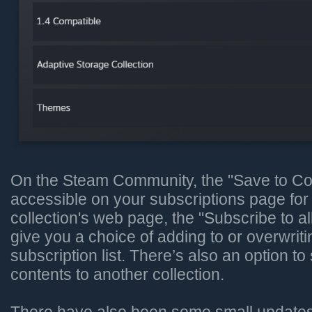
On the Steam Community, the "Save to Coll
accessible on your subscriptions page fo
collection's web page, the "Subscribe to al
give you a choice of adding to or overwriti
subscription list. There’s also an option to
contents to another collection.