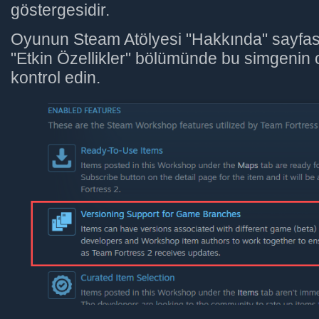
göstergesidir.
Oyunun Steam Atölyesi "Hakkında" sayfas
"Etkin Özellikler" bölümünde bu simgenin 
kontrol edin.