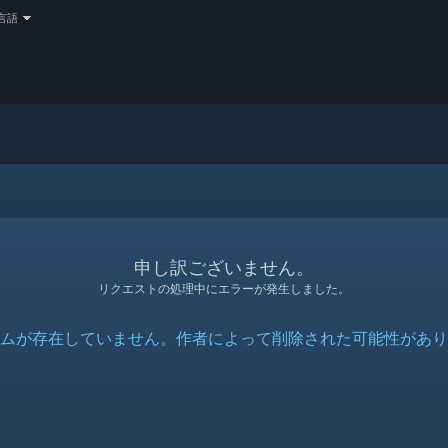
言語
申し訳ございません。
リクエストの処理中にエラーが発生しました。
ムが存在していません。作者によって削除された可能性があり