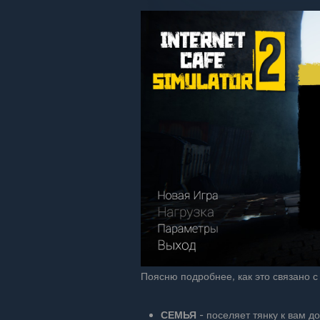
Поясню подробнее, как это связано с
СЕМЬЯ
- поселяет тянку к вам д