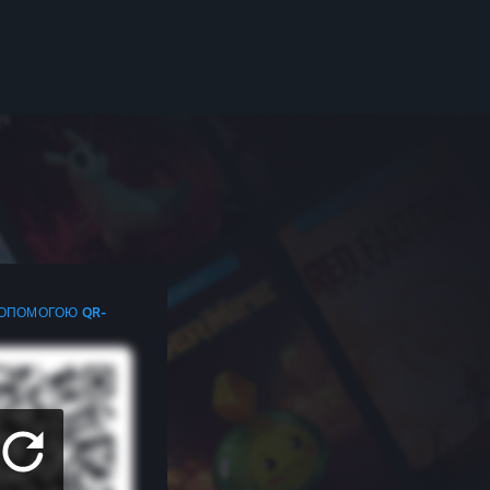
ДОПОМОГОЮ QR-