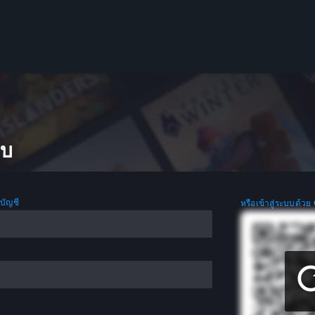
บบ
อบัญชี
หรือเข้าสู่ระบบด้วย