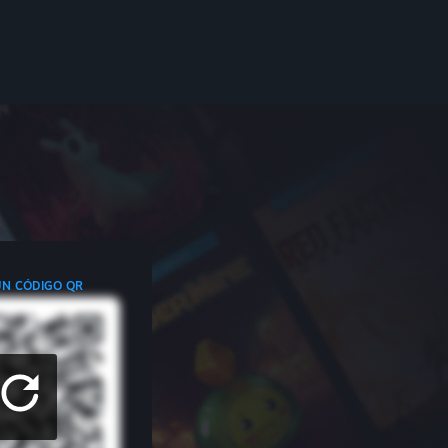
UN CÓDIGO QR