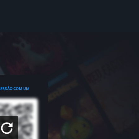
 SESSÃO COM UM