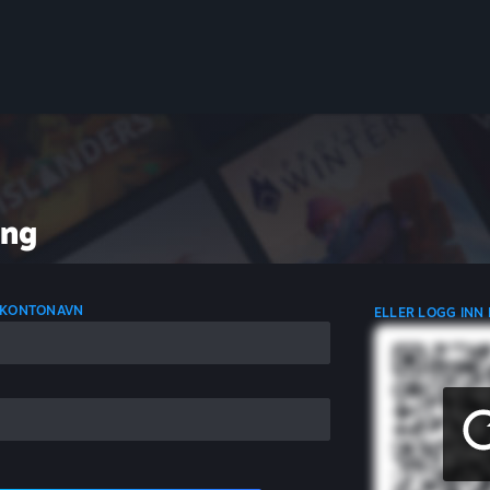
ing
 KONTONAVN
ELLER LOGG INN