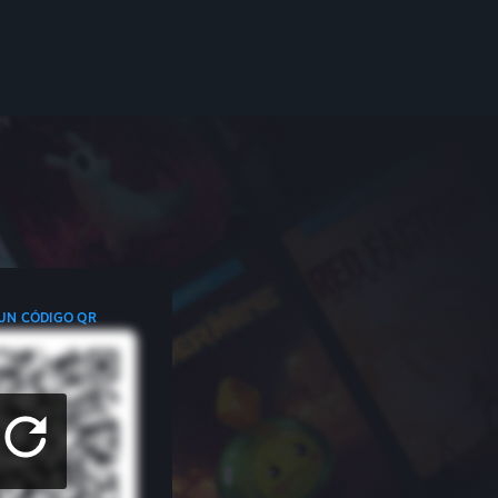
 UN CÓDIGO QR