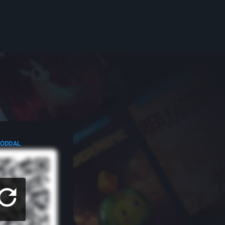
KÓDDAL