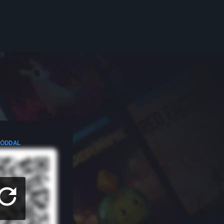
KÓDDAL