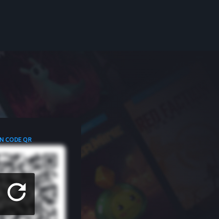
N CODE QR