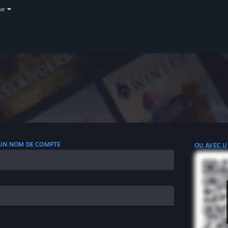
ue
 UN NOM DE COMPTE
OU AVEC U