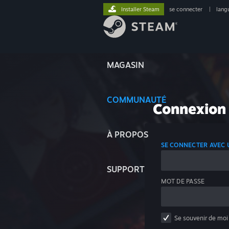
Installer Steam
se connecter
|
lang
MAGASIN
COMMUNAUTÉ
Connexion
À PROPOS
SE CONNECTER AVEC
SUPPORT
MOT DE PASSE
Se souvenir de moi