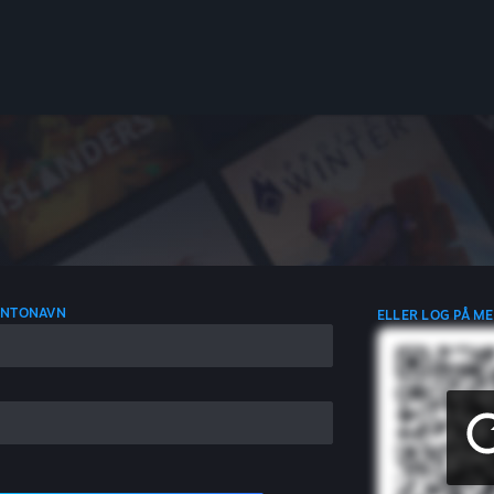
ONTONAVN
ELLER LOG PÅ M