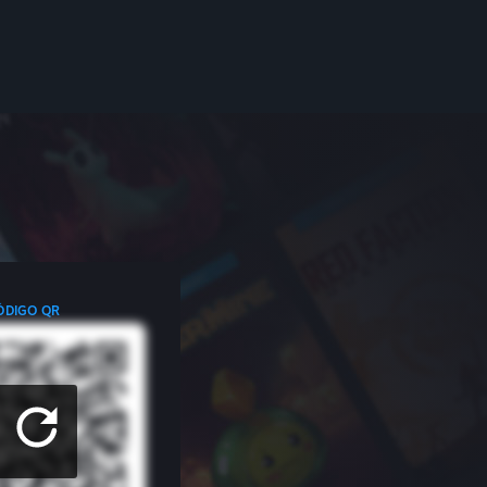
ÓDIGO QR