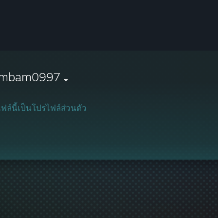
mbam0997
ฟล์นี้เป็นโปรไฟล์ส่วนตัว