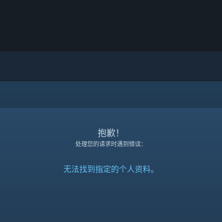
抱歉！
处理您的请求时遇到错误：
无法找到指定的个人资料。