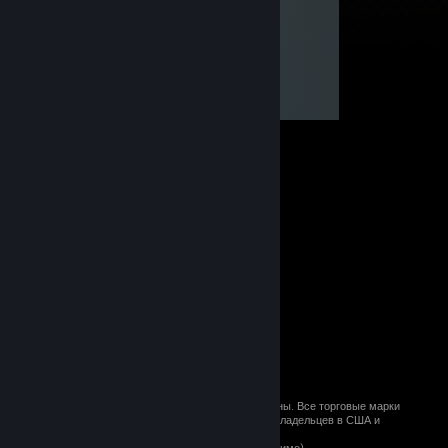
© 2026 Valve Corporation. Все права сохранены. Все торговые марки
являются собственностью соответствующих владельцев в США и
других странах.