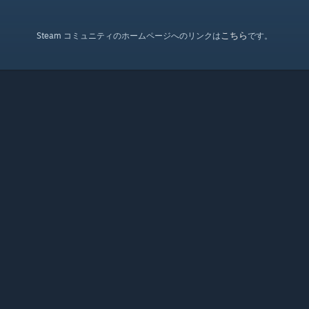
こちら
Steam コミュニティのホームページへのリンクは
です。