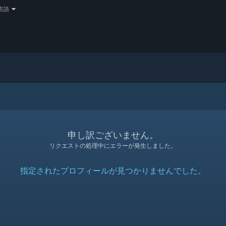
言語
申し訳ございません。
リクエストの処理中にエラーが発生しました。
指定されたプロフィールが見つかりませんでした。